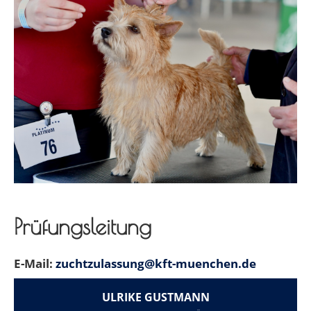
Prüfungsleitung
E-Mail:
zuchtzulassung@kft-muenchen.de
ULRIKE GUSTMANN