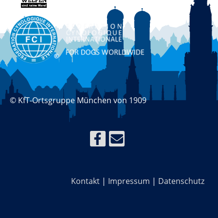
© KfT-Ortsgruppe München von 1909
Kontakt
|
Impressum
|
Datenschutz