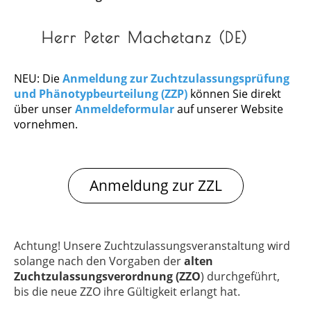
Herr Peter Machetanz (DE)
NEU: Die
Anmeldung zur Zuchtzulassungsprüfung
und Phänotypbeurteilung (ZZP)
können Sie direkt
über unser
Anmeldeformular
auf unserer Website
vornehmen.
Anmeldung zur ZZL
Achtung! Unsere Zuchtzulassungsveranstaltung wird
solange nach den Vorgaben der
alten
Zuchtzulassungsverordnung (ZZO
) durchgeführt,
bis die neue ZZO ihre Gültigkeit erlangt hat.