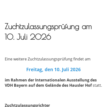
Zuchtzulassungsprüfung am
10. Juli 2026
Eine weitere Zuchtzulassungsprüfung findet am
Freitag, den 10. Juli 2026
im Rahmen der Internationalen Ausstellung des
VDH Bayern auf dem Gelände des Hausler Hof
statt.
Zuchtzulassungsrichter