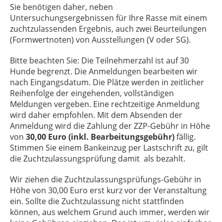
Sie benötigen daher, neben
Untersuchungsergebnissen für Ihre Rasse mit einem
zuchtzulassenden Ergebnis, auch zwei Beurteilungen
(Formwertnoten) von Ausstellungen (V oder SG).
Bitte beachten Sie: Die Teilnehmerzahl ist auf 30
Hunde begrenzt. Die Anmeldungen bearbeiten wir
nach Eingangsdatum. Die Plätze werden in zeitlicher
Reihenfolge der eingehenden, vollständigen
Meldungen vergeben. Eine rechtzeitige Anmeldung
wird daher empfohlen. Mit dem Absenden der
Anmeldung wird die Zahlung der ZZP-Gebühr in Höhe
von
30,00 Euro (inkl. Bearbeitungsgebühr)
fällig.
Stimmen Sie einem Bankeinzug per Lastschrift zu, gilt
die Zuchtzulassungsprüfung damit als bezahlt.
Wir ziehen die Zuchtzulassungsprüfungs-Gebühr in
Höhe von 30,00 Euro erst kurz vor der Veranstaltung
ein. Sollte die Zuchtzulassung nicht stattfinden
können, aus welchem Grund auch immer, werden wir