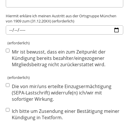
Hiermit erkläre ich meinen Austritt aus der Ortsgruppe München
von 1909 zum (31.12.20XX) (erforderlich)
(erforderlich)
Mir ist bewusst, dass ein zum Zeitpunkt der
Kündigung bereits bezahlter/eingezogener
Mitgliedsbeitrag nicht zurückerstattet wird.
(erforderlich)
Die von mir/uns erteilte Einzugsermächtigung
(SEPA-Lastschrift) widerrufe(n) ich/wir mit
sofortiger Wirkung.
Ich bitte um Zusendung einer Bestätigung meiner
Kündigung in Textform.