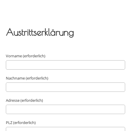
Austrittserklärung
Vorname (erforderlich)
Nachname (erforderlich)
Adresse (erforderlich)
PLZ (erforderlich)