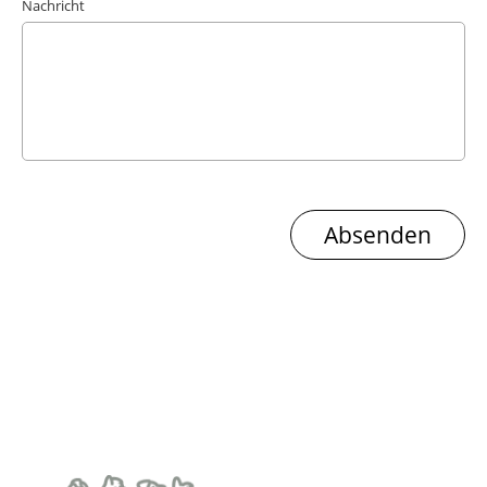
Nachricht