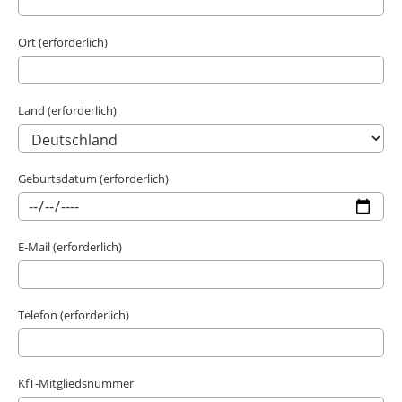
Ort (erforderlich)
Land (erforderlich)
Geburtsdatum (erforderlich)
E-Mail (erforderlich)
Telefon (erforderlich)
KfT-Mitgliedsnummer