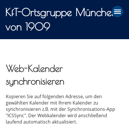
KfT-Ortsgruppe München
von 1909
Web-Kalender
synchronisieren
Kopieren Sie auf folgenden Adresse, um den
gewählten Kalender mit Ihrem Kalender zu
synchronisieren z.B. mit der Synchronisations-App
"ICSSync". Der Webkalender wird anschließend
laufend automatisch aktualisiert.