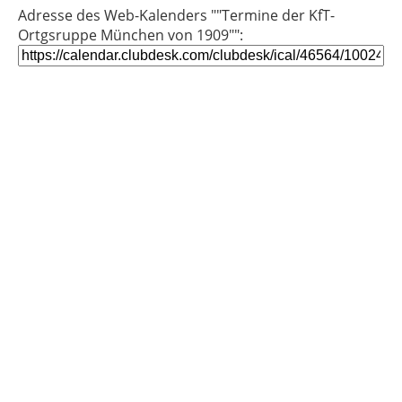
Adresse des Web-Kalenders ""Termine der KfT-
Ortgsruppe München von 1909"":